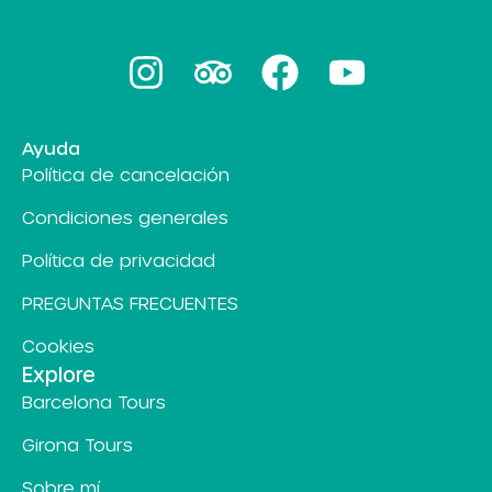
Ayuda
Política de cancelación
Condiciones generales
Política de privacidad
PREGUNTAS FRECUENTES
Cookies
Explore
Barcelona Tours
Girona Tours
Sobre mí