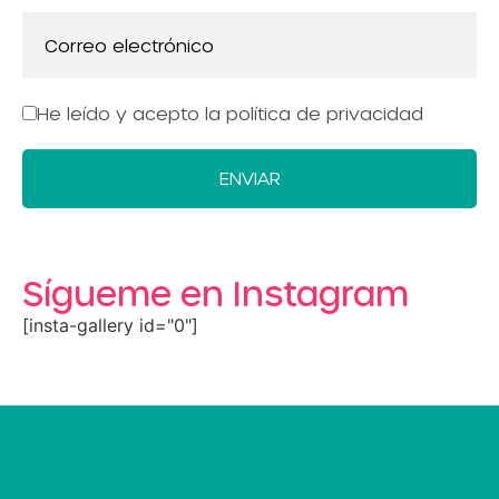
He leído y acepto la política de privacidad
ENVIAR
Sígueme en Instagram
[insta-gallery id="0"]