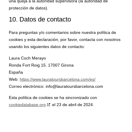
una queja a la autoridad supervisora (la autoridad de
protección de datos).
10. Datos de contacto
Para preguntas y/o comentarios sobre nuestra política de
cookies y esta declaración, por favor, contacta con nosotros
usando los siguientes datos de contacto:
Laura Coch Merayo
Ronda Fort Roig 15. 17007 Girona
España
Web:
https://www.lauratoursbarcelona.com/es/
Correo electrónico:
info@
lauratoursbarcelona.com
Esta política de cookies se ha sincronizado con
cookiedatabase.org
el 23 de abril de 2024.