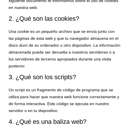
siguiente documento te informamos sobre el uso de cookies
en nuestra web.
2. ¿Qué son las cookies?
Una cookie es un pequeño archivo que se envía junto con
las páginas de esta web y que tu navegador almacena en el
disco duro de su ordenador u otro dispositivo. La información
almacenada puede ser devuelta a nuestros servidores o a
los servidores de terceros apropiados durante una visita
posterior.
3. ¿Qué son los scripts?
Un script es un fragmento de código de programa que se
utiliza para hacer que nuestra web funcione correctamente y
de forma interactiva. Este código se ejecuta en nuestro
servidor o en tu dispositivo.
4. ¿Qué es una baliza web?