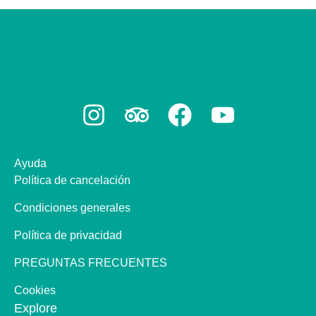
Ayuda
Política de cancelación
Condiciones generales
Política de privacidad
PREGUNTAS FRECUENTES
Cookies
Explore