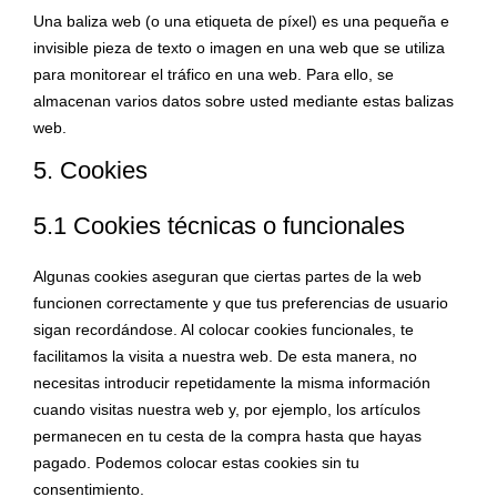
Una baliza web (o una etiqueta de píxel) es una pequeña e
invisible pieza de texto o imagen en una web que se utiliza
para monitorear el tráfico en una web. Para ello, se
almacenan varios datos sobre usted mediante estas balizas
web.
5. Cookies
5.1 Cookies técnicas o funcionales
Algunas cookies aseguran que ciertas partes de la web
funcionen correctamente y que tus preferencias de usuario
sigan recordándose. Al colocar cookies funcionales, te
facilitamos la visita a nuestra web. De esta manera, no
necesitas introducir repetidamente la misma información
cuando visitas nuestra web y, por ejemplo, los artículos
permanecen en tu cesta de la compra hasta que hayas
pagado. Podemos colocar estas cookies sin tu
consentimiento.