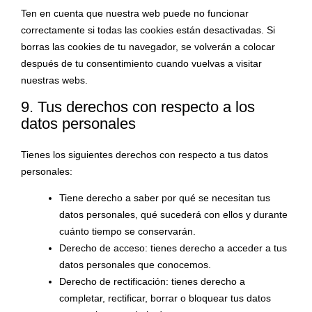
Ten en cuenta que nuestra web puede no funcionar
correctamente si todas las cookies están desactivadas. Si
borras las cookies de tu navegador, se volverán a colocar
después de tu consentimiento cuando vuelvas a visitar
nuestras webs.
9. Tus derechos con respecto a los
datos personales
Tienes los siguientes derechos con respecto a tus datos
personales:
Tiene derecho a saber por qué se necesitan tus
datos personales, qué sucederá con ellos y durante
cuánto tiempo se conservarán.
Derecho de acceso: tienes derecho a acceder a tus
datos personales que conocemos.
Derecho de rectificación: tienes derecho a
completar, rectificar, borrar o bloquear tus datos