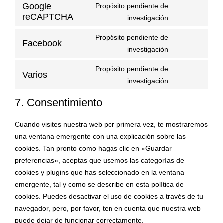
Google
Propósito pendiente de
reCAPTCHA
investigación
Propósito pendiente de
Facebook
investigación
Propósito pendiente de
Varios
investigación
7. Consentimiento
Cuando visites nuestra web por primera vez, te mostraremos
una ventana emergente con una explicación sobre las
cookies. Tan pronto como hagas clic en «Guardar
preferencias», aceptas que usemos las categorías de
cookies y plugins que has seleccionado en la ventana
emergente, tal y como se describe en esta política de
cookies. Puedes desactivar el uso de cookies a través de tu
navegador, pero, por favor, ten en cuenta que nuestra web
puede dejar de funcionar correctamente.