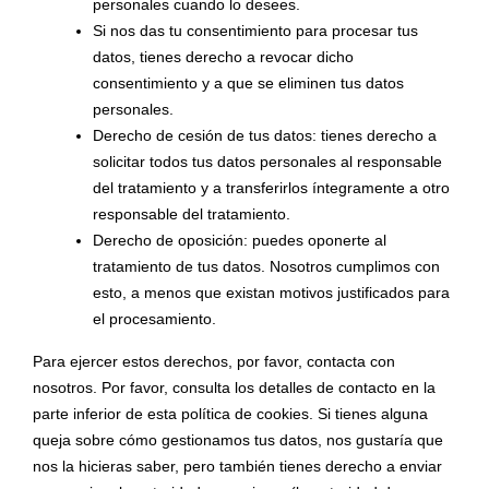
personales cuando lo desees.
Si nos das tu consentimiento para procesar tus
datos, tienes derecho a revocar dicho
consentimiento y a que se eliminen tus datos
personales.
Derecho de cesión de tus datos: tienes derecho a
solicitar todos tus datos personales al responsable
del tratamiento y a transferirlos íntegramente a otro
responsable del tratamiento.
Derecho de oposición: puedes oponerte al
tratamiento de tus datos. Nosotros cumplimos con
esto, a menos que existan motivos justificados para
el procesamiento.
Para ejercer estos derechos, por favor, contacta con
nosotros. Por favor, consulta los detalles de contacto en la
parte inferior de esta política de cookies. Si tienes alguna
queja sobre cómo gestionamos tus datos, nos gustaría que
nos la hicieras saber, pero también tienes derecho a enviar