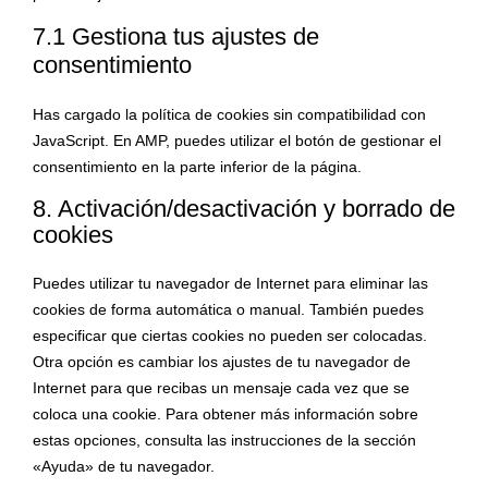
7.1 Gestiona tus ajustes de
consentimiento
Has cargado la política de cookies sin compatibilidad con
JavaScript. En AMP, puedes utilizar el botón de gestionar el
consentimiento en la parte inferior de la página.
8. Activación/desactivación y borrado de
cookies
Puedes utilizar tu navegador de Internet para eliminar las
cookies de forma automática o manual. También puedes
especificar que ciertas cookies no pueden ser colocadas.
Otra opción es cambiar los ajustes de tu navegador de
Internet para que recibas un mensaje cada vez que se
coloca una cookie. Para obtener más información sobre
estas opciones, consulta las instrucciones de la sección
«Ayuda» de tu navegador.