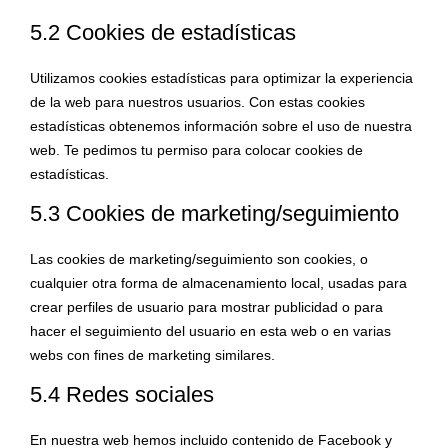
5.2 Cookies de estadísticas
Utilizamos cookies estadísticas para optimizar la experiencia
de la web para nuestros usuarios. Con estas cookies
estadísticas obtenemos información sobre el uso de nuestra
web. Te pedimos tu permiso para colocar cookies de
estadísticas.
5.3 Cookies de marketing/seguimiento
Las cookies de marketing/seguimiento son cookies, o
cualquier otra forma de almacenamiento local, usadas para
crear perfiles de usuario para mostrar publicidad o para
hacer el seguimiento del usuario en esta web o en varias
webs con fines de marketing similares.
5.4 Redes sociales
En nuestra web hemos incluido contenido de Facebook y